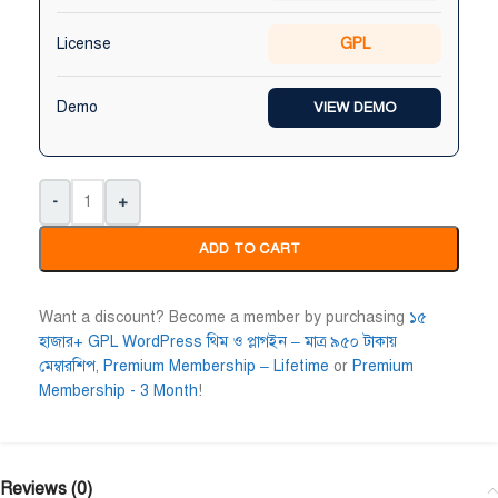
License
GPL
Demo
VIEW DEMO
-
+
ADD TO CART
Want a discount? Become a member by purchasing
১৫
হাজার+ GPL WordPress থিম ও প্লাগইন – মাত্র ৯৫০ টাকায়
মেম্বারশিপ
,
Premium Membership – Lifetime
or
Premium
Membership - 3 Month
!
Reviews (0)