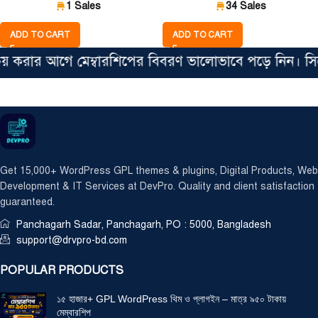
1 Sales
34 Sales
ADD TO CART
ADD TO CART
রার আগে মেম্বারশিপের বিবরণ ভালোভাবে পড়ে নিন। সিঙ্গেল 
Get 15,000+ WordPress GPL themes & plugins, Digital Products, Web
Development & IT Services at DevPro. Quality and client satisfaction
guaranteed.
Panchagarh Sadar, Panchagarh, PO : 5000, Bangladesh
support@drvpro-bd.com
POPULAR PRODUCTS
১৫ হাজার+ GPL WordPress থিম ও প্লাগইন – মাত্র ৯৫০ টাকায়
মেম্বারশিপ