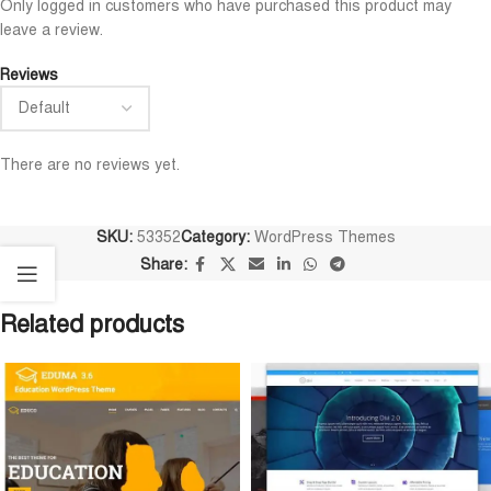
Only logged in customers who have purchased this product may
leave a review.
Reviews
There are no reviews yet.
SKU:
53352
Category:
WordPress Themes
Share:
Related products