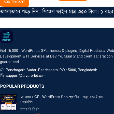
ADD TO CART
োভাবে পড়ে নিন। সিঙ্গেল ফাইল মাত্র ৩৫০ টাকা। ১ বছর পর
Get 15,000+ WordPress GPL themes & plugins, Digital Products, Web
Development & IT Services at DevPro. Quality and client satisfaction
guaranteed.
Panchagarh Sadar, Panchagarh, PO : 5000, Bangladesh
support@drvpro-bd.com
POPULAR PRODUCTS
১৫ হাজার+ GPL WordPress থিম ও প্লাগইন – মাত্র ৯৫০ টাকায়
মেম্বারশিপ