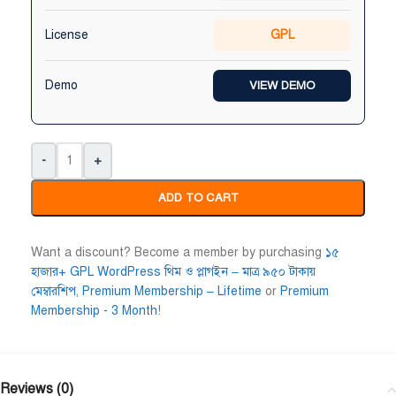
License
GPL
Demo
VIEW DEMO
-
+
ADD TO CART
Want a discount? Become a member by purchasing
১৫
হাজার+ GPL WordPress থিম ও প্লাগইন – মাত্র ৯৫০ টাকায়
মেম্বারশিপ
,
Premium Membership – Lifetime
or
Premium
Membership - 3 Month
!
Reviews (0)